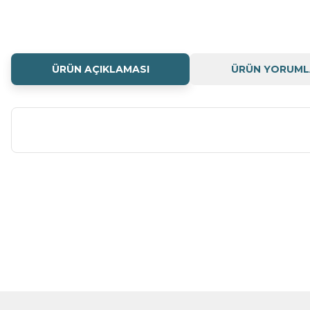
ÜRÜN AÇIKLAMASI
ÜRÜN YORUML