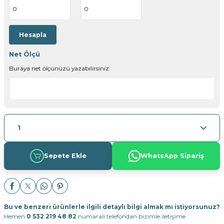
Hesapla
Net Ölçü
Buraya net ölçünüzü yazabilirsiniz.
Sepete Ekle
WhatsApp Sipariş
Bu ve benzeri ürünlerle ilgili detaylı bilgi almak mı istiyorsunuz?
Hemen
0 532 219 48 82
numaralı telefondan bizimle iletişime