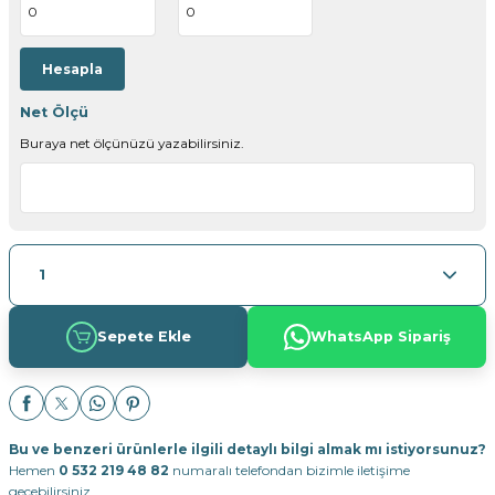
Hesapla
Net Ölçü
Buraya net ölçünüzü yazabilirsiniz.
Sepete Ekle
WhatsApp Sipariş
Bu ve benzeri ürünlerle ilgili detaylı bilgi almak mı istiyorsunuz?
Hemen
0 532 219 48 82
numaralı telefondan bizimle iletişime
geçebilirsiniz.