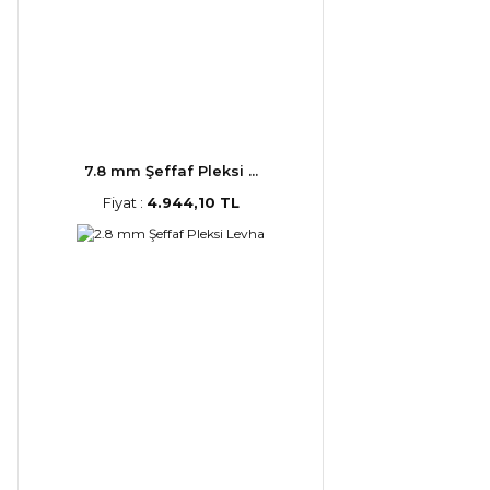
7.8 mm Şeffaf Pleksi ...
Fiyat :
4.944,10 TL