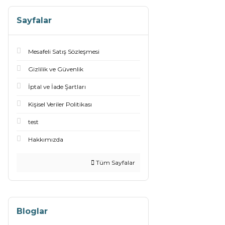
Sayfalar
Mesafeli Satış Sözleşmesi
Gizlilik ve Güvenlik
İptal ve İade Şartları
Kişisel Veriler Politikası
test
Hakkımızda
Tüm Sayfalar
Bloglar