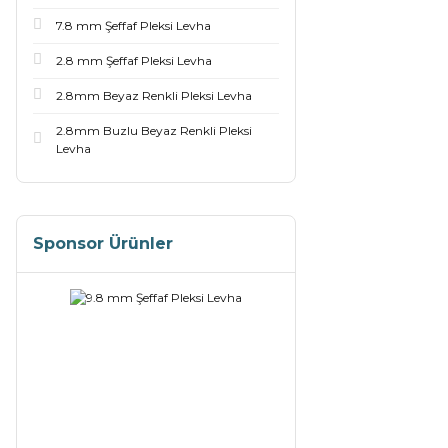
7.8 mm Şeffaf Pleksi Levha
2.8 mm Şeffaf Pleksi Levha
2.8mm Beyaz Renkli Pleksi Levha
2.8mm Buzlu Beyaz Renkli Pleksi
Levha
Sponsor Ürünler