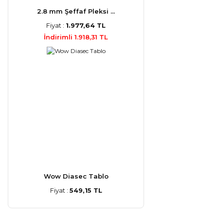
2.8 mm Şeffaf Pleksi ...
Fiyat :
1.977,64 TL
İndirimli 1.918,31 TL
Wow Diasec Tablo
Fiyat :
549,15 TL