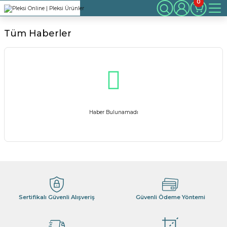
0
Tüm Haberler
Haber Bulunamadı
Sertifikalı Güvenli Alışveriş
Güvenli Ödeme Yöntemi